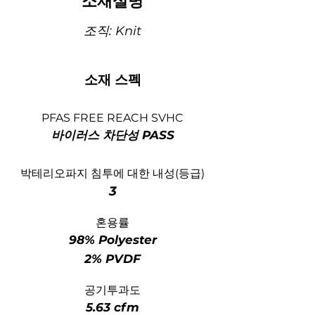
​소재설명
조직: Knit
소재 스펙
PFAS FREE REACH SVHC
바이러스 차단성 PASS
박테리오파지 침투에 대한 내성(등급)
3
​혼용률
98% Polyester
2% PVDF
공기투과도
5.63 cfm