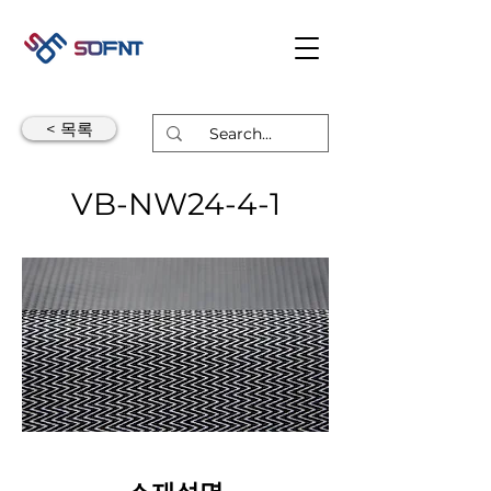
< 목록
VB-NW24-4-1