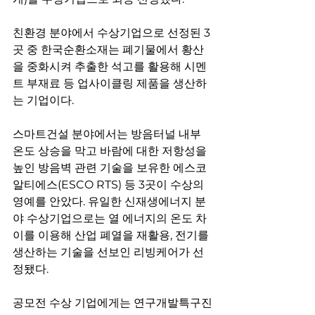
친환경 분야에서 수상기업으로 선정된 3
곳 중 한국순환소재는 폐기물에서 황산
을 중화시켜 추출한 석고를 활용해 시멘
트 부재료 등 업사이클링 제품을 생산하
는 기업이다.
스마트건설 분야에서는 방음터널 내부 
온도 상승을 막고 바람에 대한 저항성을 
높인 방음벽 관련 기술을 보유한 에스코
알티에스(ESCO RTS) 등 3곳이 수상의 
영예를 안았다. 유일한 신재생에너지 분
야 수상기업으로는 열 에너지의 온도 차
이를 이용해 산업 폐열을 재활용, 전기를 
생산하는 기술을 선보인 리빙케어가 선
정됐다.
공모전 수상 기업에게는 연구개발특구진