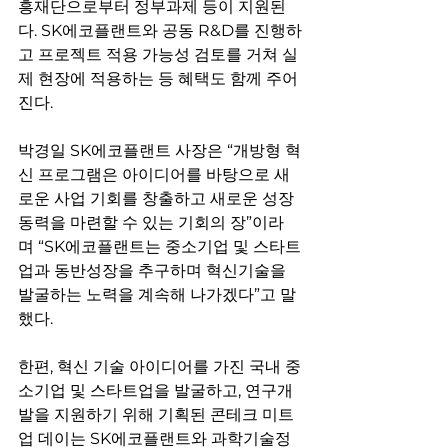
흥재단으로부터 정부과제 등이 지원된
다. SK에코플랜트와 공동 R&D를 진행하
고 프로젝트 적용 가능성 검토를 거쳐 실
제 현장에 적용하는 등 혜택도 함께 주어
진다.
박경일 SK에코플랜트 사장은 “개방형 혁
신 프로그램은 아이디어를 바탕으로 새
로운 사업 기회를 창출하고 새로운 성장
동력을 마련할 수 있는 기회의 장”이라
며 “SK에코플랜트는 중소기업 및 스타트
업과 동반성장을 추구하며 혁신기술을 
발굴하는 노력을 계속해 나가겠다”고 말
했다.
한편, 혁신 기술 아이디어를 가진 국내 중
소기업 및 스타트업을 발굴하고, 연구개
발을 지원하기 위해 기획된 콘테크 미트
업 데이는 SK에코플랜트와 과학기술정